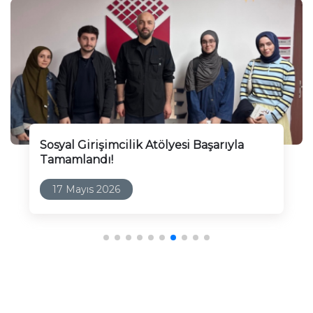
Sosyal Girişimcilik Atölyesi Başarıyla
Tamamlandı!
17 Mayıs 2026