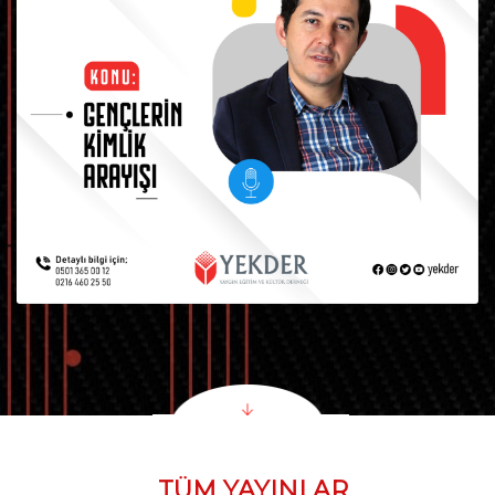
TÜM YAYINLAR