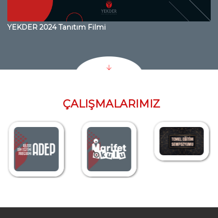
YEKDER 2024 Tanıtım Filmi
ÇALIŞMALARIMIZ