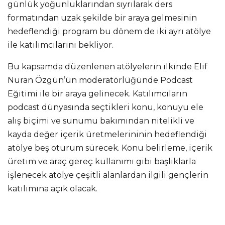
günlük yoğunluklarından sıyrılarak ders
formatından uzak şekilde bir araya gelmesinin
hedeflendiği program bu dönem de iki ayrı atölye
ile katılımcılarını bekliyor.
Bu kapsamda düzenlenen atölyelerin ilkinde Elif
Nuran Özgün’ün moderatörlüğünde Podcast
Eğitimi ile bir araya gelinecek. Katılımcıların
podcast dünyasında seçtikleri konu, konuyu ele
alış biçimi ve sunumu bakımından nitelikli ve
kayda değer içerik üretmelerininin hedeflendiği
atölye beş oturum sürecek. Konu belirleme, içerik
üretim ve araç gereç kullanımı gibi başlıklarla
işlenecek atölye çeşitli alanlardan ilgili gençlerin
katılımına açık olacak.