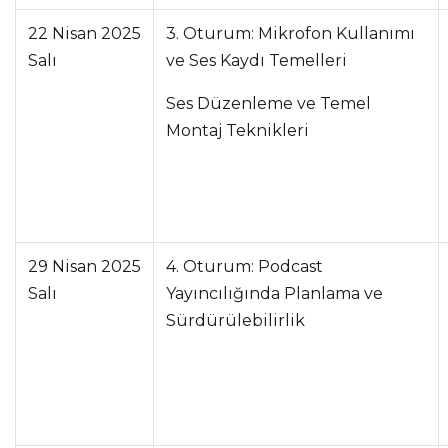
22 Nisan 2025
3. Oturum: Mikrofon Kullanımı
Salı
ve Ses Kaydı Temelleri
Ses Düzenleme ve Temel
Montaj Teknikleri
29 Nisan 2025
4. Oturum: Podcast
Salı
Yayıncılığında Planlama ve
Sürdürülebilirlik