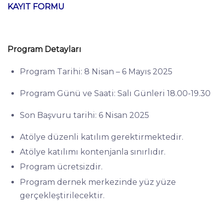
KAYIT FORMU
Program Detayları
Program Tarihi: 8 Nisan – 6 Mayıs 2025
Program Günü ve Saati: Salı Günleri 18.00-19.30
Son Başvuru tarihi: 6 Nisan 2025
Atölye düzenli katılım gerektirmektedir.
Atölye katılımı kontenjanla sınırlıdır.
Program ücretsizdir.
Program dernek merkezinde yüz yüze
gerçekleştirilecektir.