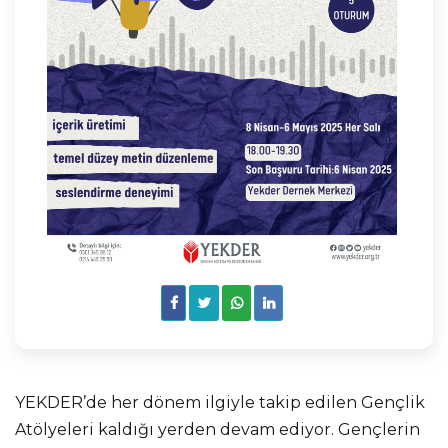
YEKDER’de her dönem ilgiyle takip edilen Gençlik
Atölyeleri kaldığı yerden devam ediyor. Gençlerin