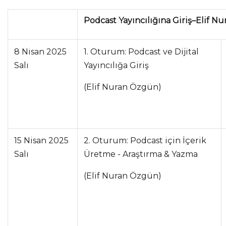
Podcast Yayıncılığına Giriş–Elif 
8 Nisan 2025
1. Oturum: Podcast ve Dijital
Salı
Yayıncılığa Giriş
(Elif Nuran Özgün)
15 Nisan 2025
2. Oturum: Podcast için İçerik
Salı
Üretme - Araştırma & Yazma
(Elif Nuran Özgün)