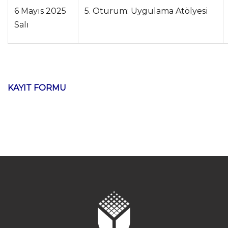
6 Mayıs 2025
5. Oturum: Uygulama Atölyesi
Salı
KAYIT FORMU