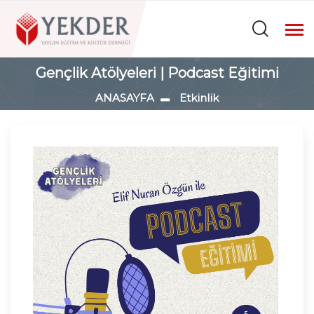
Gençlik Atölyeleri | Podcast Eğitimi
ANASAYFA
Etkinlik