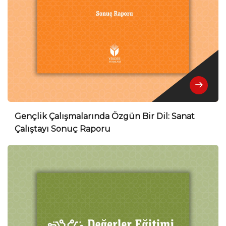
Gençlik Çalışmalarında Özgün Bir Dil: Sanat
Çalıştayı Sonuç Raporu