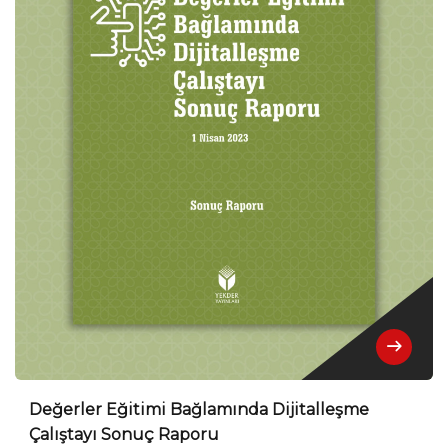
Değerler Eğitimi Bağlamında Dijitalleşme
Çalıştayı Sonuç Raporu