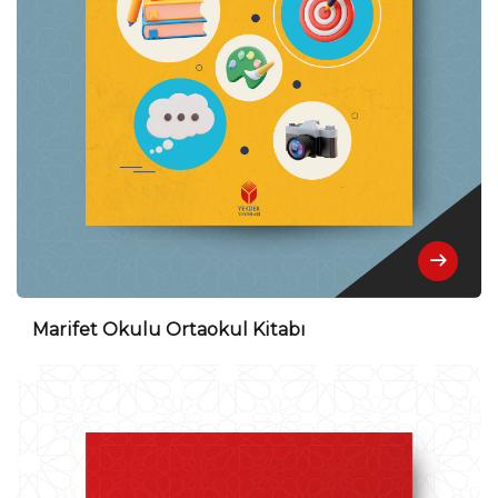
Marifet Okulu Ortaokul Kitabı