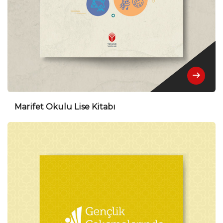
Marifet Okulu Lise Kitabı