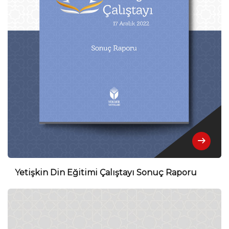
Yetişkin Din Eğitimi Çalıştayı Sonuç Raporu