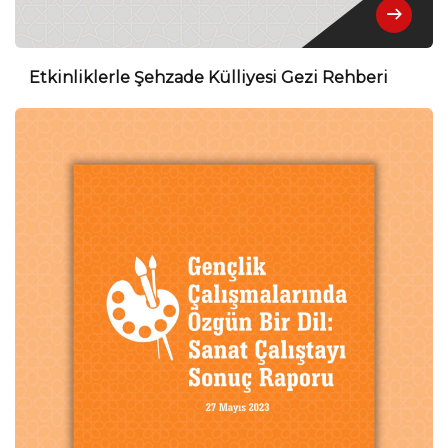
Etkinliklerle Şehzade Külliyesi Gezi Rehberi