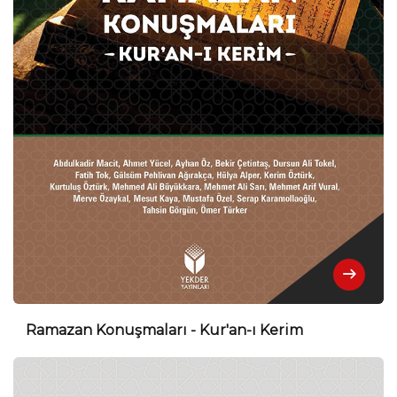
Ramazan Konuşmaları - Kur'an-ı Kerim