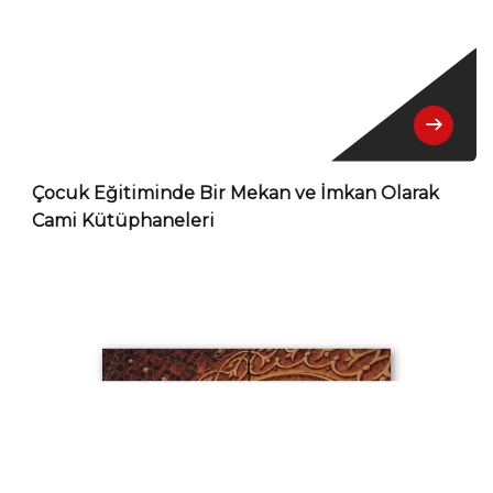
Çocuk Eğitiminde Bir Mekan ve İmkan Olarak
Cami Kütüphaneleri