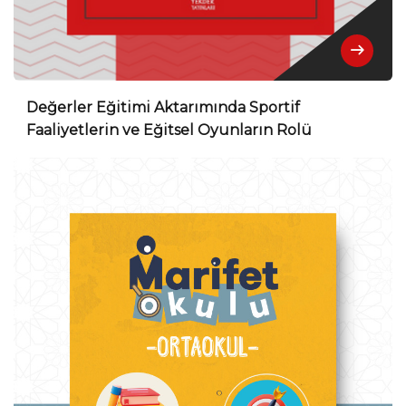
Değerler Eğitimi Aktarımında Sportif
Faaliyetlerin ve Eğitsel Oyunların Rolü