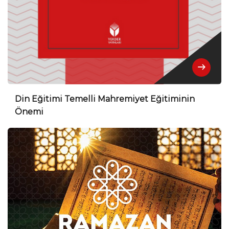
Din Eğitimi Temelli Mahremiyet Eğitiminin
Önemi