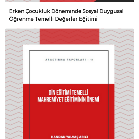
Erken Çocukluk Döneminde Sosyal Duygusal
Öğrenme Temelli Değerler Eğitimi