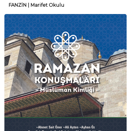
FANZİN | Marifet Okulu