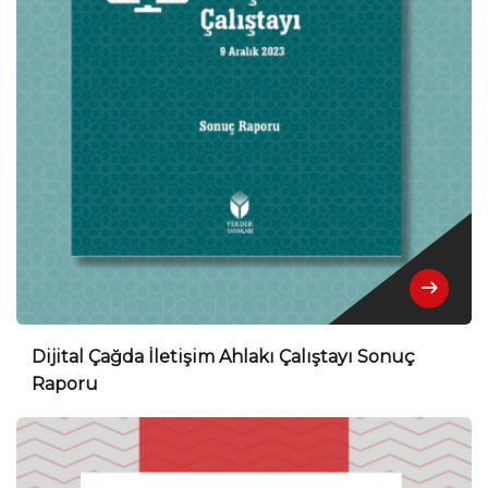
Dijital Çağda İletişim Ahlakı Çalıştayı Sonuç
Raporu