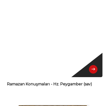
Ramazan Konuşmaları - Hz. Peygamber (sav)