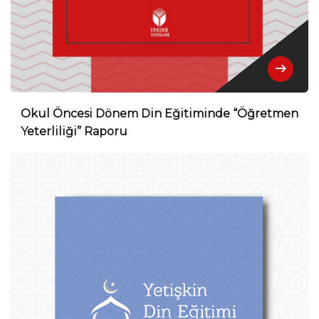
Okul Öncesi Dönem Din Eğitiminde “Öğretmen
Yeterliliği” Raporu