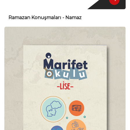
Ramazan Konuşmaları - Namaz