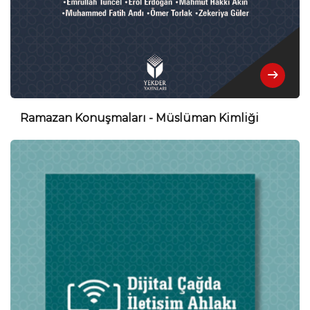
Ramazan Konuşmaları - Müslüman Kimliği