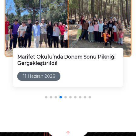
Marifet Okulu’nda Dönem Sonu Pikniği
Gerçekleştirildi!
11 Haziran 2026