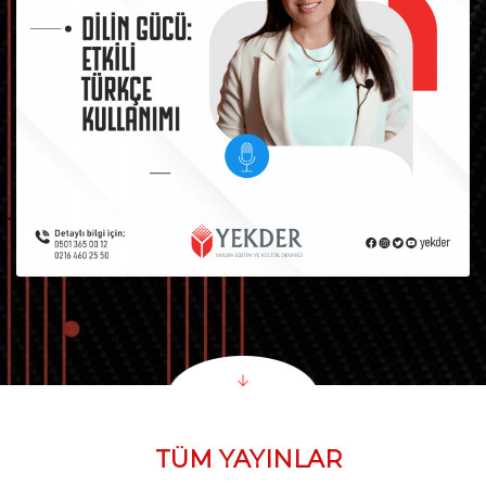
TÜM YAYINLAR