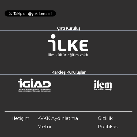
Çatı Kuruluş
Kardeş Kuruluşlar
İletişim
KVKK Aydınlatma
Gizlilik
Metni
Politikası