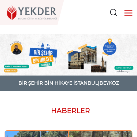
HABERLER