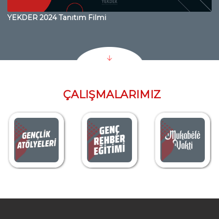
YEKDER 2024 Tanıtım Filmi
ÇALIŞMALARIMIZ