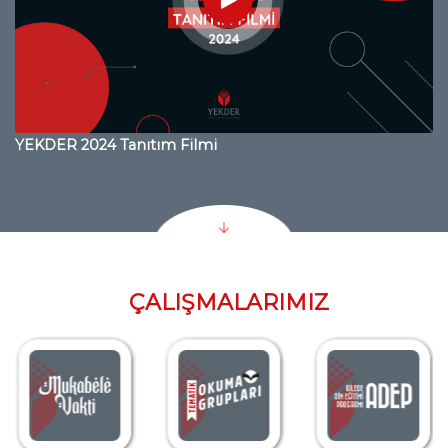
YEKDER 2024 Tanıtım Filmi
ÇALIŞMALARIMIZ