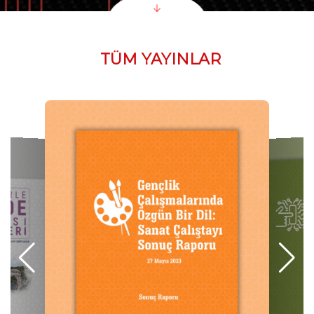
TÜM YAYINLAR