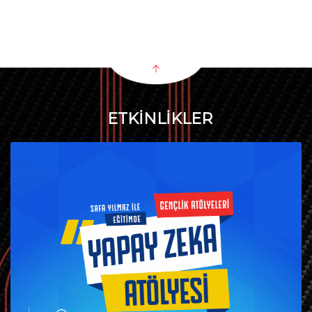
ETKİNLİKLER