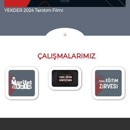
YEKDER 2024 Tanıtım Filmi
ÇALIŞMALARIMIZ