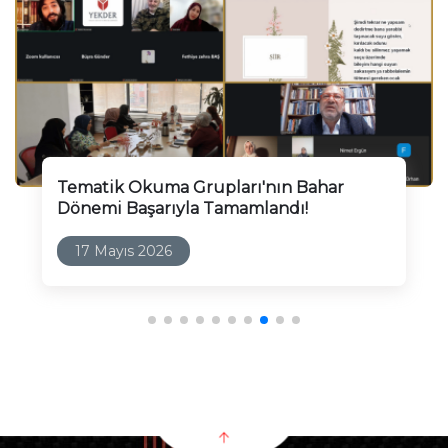
Tematik Okuma Grupları'nın Bahar
Dönemi Başarıyla Tamamlandı!
17 Mayıs 2026