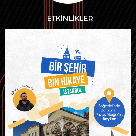
ETKİNLİKLER