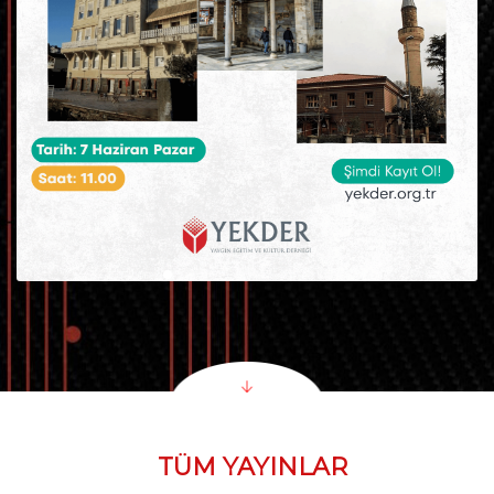
TÜM YAYINLAR