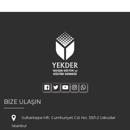
BİZE ULAŞIN
Sultantepe Mh. Cumhuriyet Cd. No: 39/1-2 Üsküdar
İstanbul