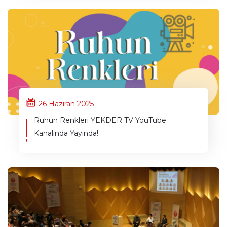
26 Haziran 2025
Ruhun Renkleri YEKDER TV YouTube
Kanalında Yayında!