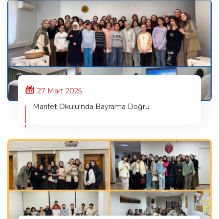
27 Mart 2025
Marifet Okulu'nda Bayrama Doğru