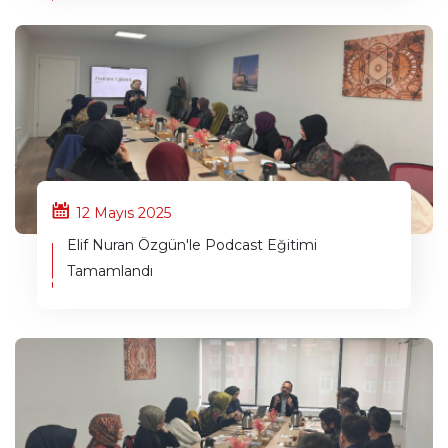
12 Mayıs 2025
Elif Nuran Özgün'le Podcast Eğitimi
Tamamlandı