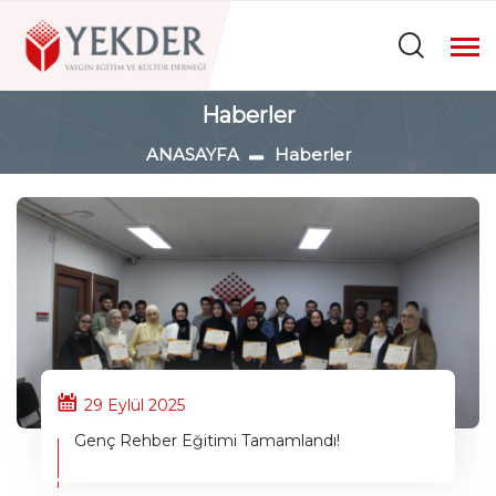
Haberler
ANASAYFA
Haberler
29 Eylül 2025
Genç Rehber Eğitimi Tamamlandı!