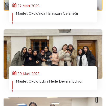
17 Mart 2025
Marifet Okulu'nda Ramazan Geleneği
10 Mart 2025
Marifet Okulu Etkinliklerle Devam Ediyor