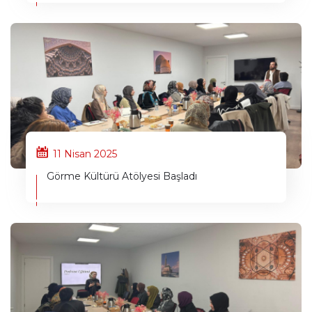
11 Nisan 2025
Görme Kültürü Atölyesi Başladı