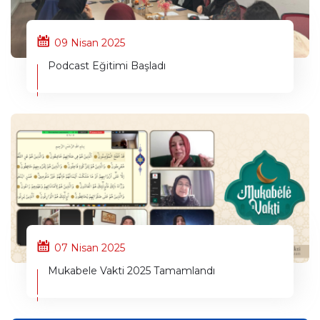
09 Nisan 2025
Podcast Eğitimi Başladı
07 Nisan 2025
Mukabele Vakti 2025 Tamamlandı