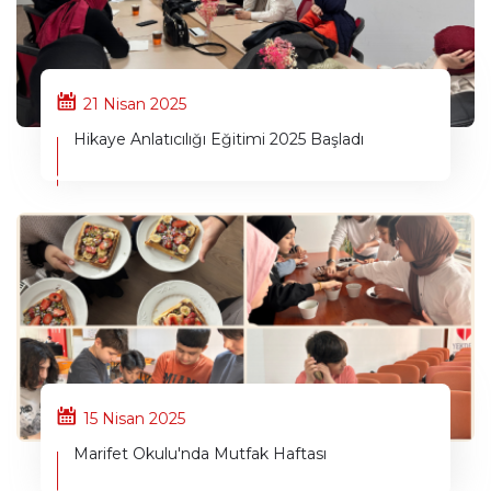
21 Nisan 2025
Hikaye Anlatıcılığı Eğitimi 2025 Başladı
15 Nisan 2025
Marifet Okulu'nda Mutfak Haftası