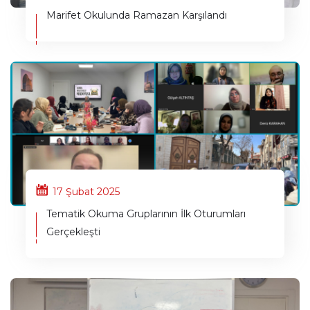
Marifet Okulunda Ramazan Karşılandı
17 Şubat 2025
Tematik Okuma Gruplarının İlk Oturumları
Gerçekleşti