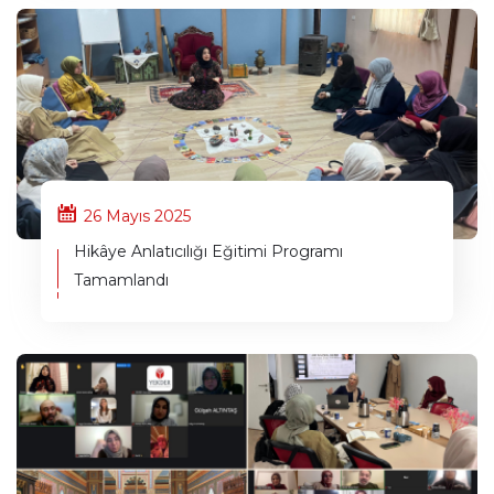
26 Mayıs 2025
Hikâye Anlatıcılığı Eğitimi Programı
Tamamlandı