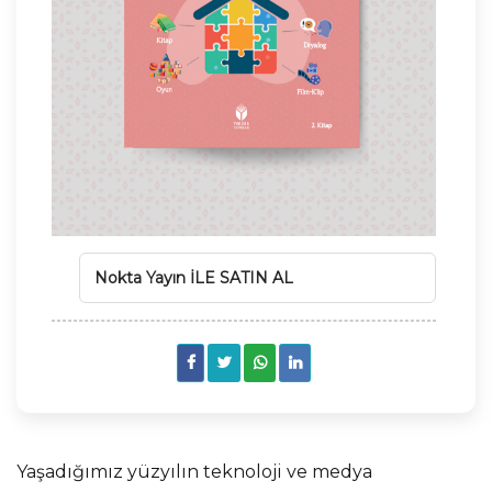
Nokta Yayın İLE SATIN AL
Yaşadığımız yüzyılın teknoloji ve medya