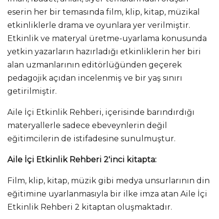
eserin her bir temasında film, klip, kitap, müzikal
etkinliklerle drama ve oyunlara yer verilmiştir.
Etkinlik ve materyal üretme-uyarlama konusunda
yetkin yazarların hazırladığı etkinliklerin her biri
alan uzmanlarının editörlüğünden geçerek
pedagojik açıdan incelenmiş ve bir yaş sınırı
getirilmiştir.
Aile İçi Etkinlik Rehberi, içerisinde barındırdığı
materyallerle sadece ebeveynlerin değil
eğitimcilerin de istifadesine sunulmuştur.
Aile İçi Etkinlik Rehberi 2'inci kitapta:
Film, klip, kitap, müzik gibi medya unsurlarının din
eğitimine uyarlanmasıyla bir ilke imza atan Aile İçi
Etkinlik Rehberi 2 kitaptan oluşmaktadır.