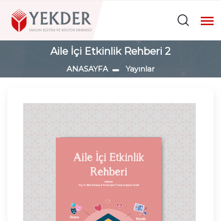
Aile İçi Etkinlik Rehberi 2
ANASAYFA
Yayınlar