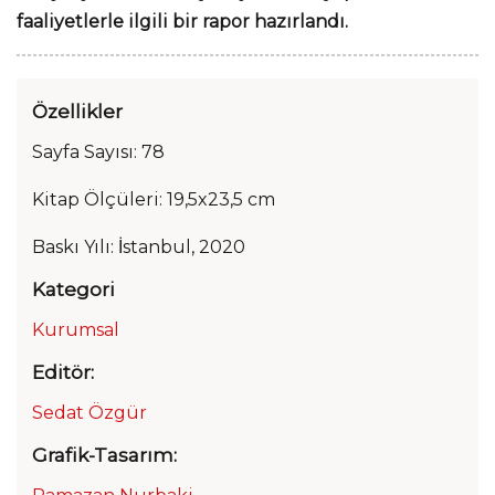
faaliyetlerle ilgili bir rapor hazırlandı.
Özellikler
Sayfa Sayısı: 78
Kitap Ölçüleri: 19,5x23,5 cm
Baskı Yılı: İstanbul, 2020
Kategori
Kurumsal
Editör:
Sedat Özgür
Grafik-Tasarım: