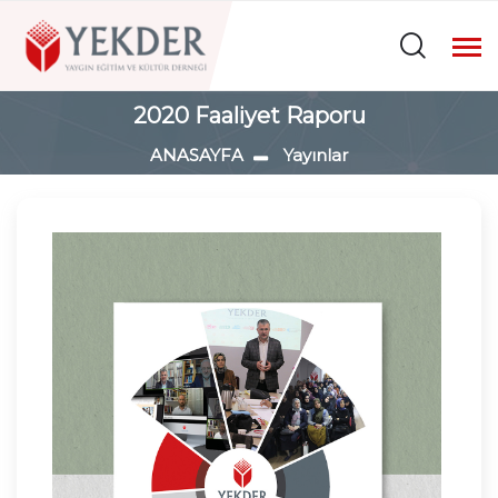
2020 Faaliyet Raporu
ANASAYFA
Yayınlar