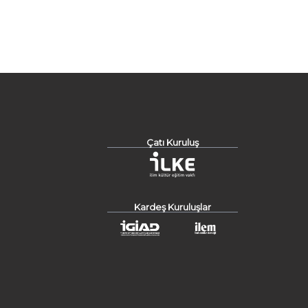
Çatı Kuruluş
Kardeş Kuruluşlar