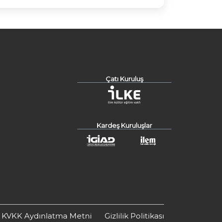
Çatı Kuruluş
Kardeş Kuruluşlar
KVKK Aydınlatma Metni
Gizlilik Politikası