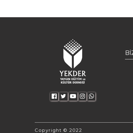
Bİ
Copyright © 2022