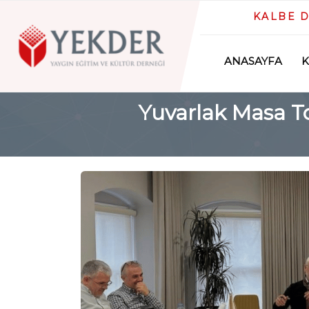
KALBE 
ANASAYFA
Yuvarlak Masa T