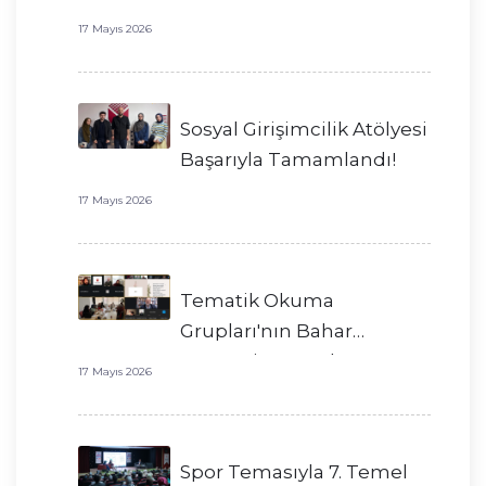
17 Mayıs 2026
Sosyal Girişimcilik Atölyesi
Başarıyla Tamamlandı!
17 Mayıs 2026
Tematik Okuma
Grupları'nın Bahar
Dönemi Başarıyla
17 Mayıs 2026
Tamamlandı!
Spor Temasıyla 7. Temel