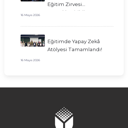
Eğitim Zirvesi
Gerçekleştirildi!
16 Mayıs 2026
Eğitimde Yapay Zekâ
Atölyesi Tamamlandı!
16 Mayıs 2026