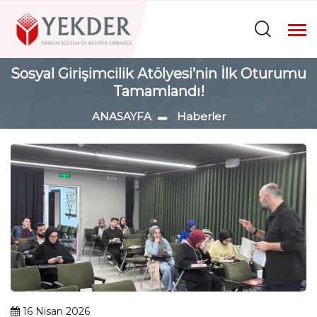
Sosyal Girişimcilik Atölyesi’nin İlk Oturumu
Tamamlandı!
ANASAYFA
Haberler
16 Nisan 2026