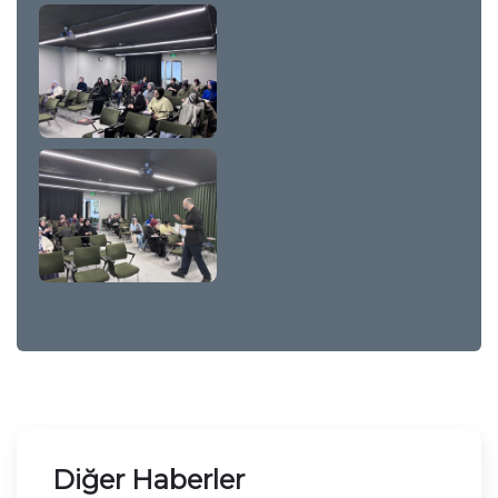
Diğer Haberler