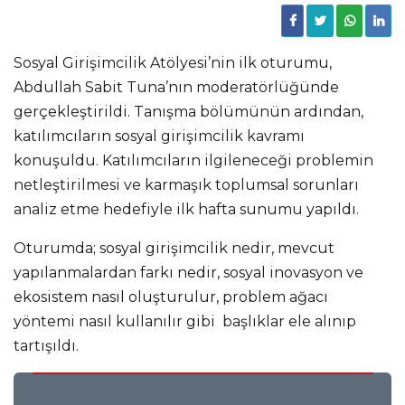
Sosyal Girişimcilik Atölyesi’nin ilk oturumu,
Abdullah Sabit Tuna’nın moderatörlüğünde
gerçekleştirildi. Tanışma bölümünün ardından,
katılımcıların sosyal girişimcilik kavramı
konuşuldu. Katılımcıların ilgileneceği problemin
netleştirilmesi ve karmaşık toplumsal sorunları
analiz etme hedefiyle ilk hafta sunumu yapıldı.
Oturumda; sosyal girişimcilik nedir, mevcut
yapılanmalardan farkı nedir, sosyal inovasyon ve
ekosistem nasıl oluşturulur, problem ağacı
yöntemi nasıl kullanılır gibi başlıklar ele alınıp
tartışıldı.