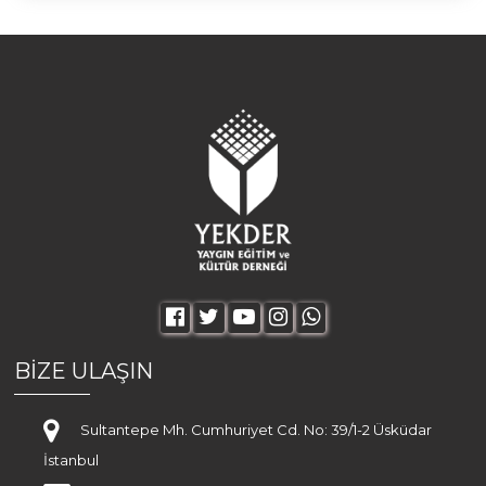
BİZE ULAŞIN
Sultantepe Mh. Cumhuriyet Cd. No: 39/1-2 Üsküdar
İstanbul