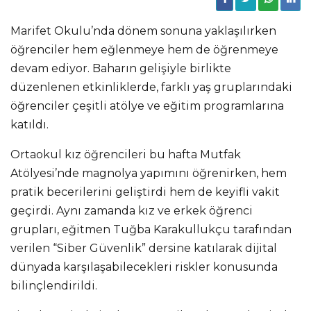
Marifet Okulu’nda dönem sonuna yaklaşılırken
öğrenciler hem eğlenmeye hem de öğrenmeye
devam ediyor. Baharın gelişiyle birlikte
düzenlenen etkinliklerde, farklı yaş gruplarındaki
öğrenciler çeşitli atölye ve eğitim programlarına
katıldı.
Ortaokul kız öğrencileri bu hafta Mutfak
Atölyesi’nde magnolya yapımını öğrenirken, hem
pratik becerilerini geliştirdi hem de keyifli vakit
geçirdi. Aynı zamanda kız ve erkek öğrenci
grupları, eğitmen Tuğba Karakullukçu tarafından
verilen “Siber Güvenlik” dersine katılarak dijital
dünyada karşılaşabilecekleri riskler konusunda
bilinçlendirildi.