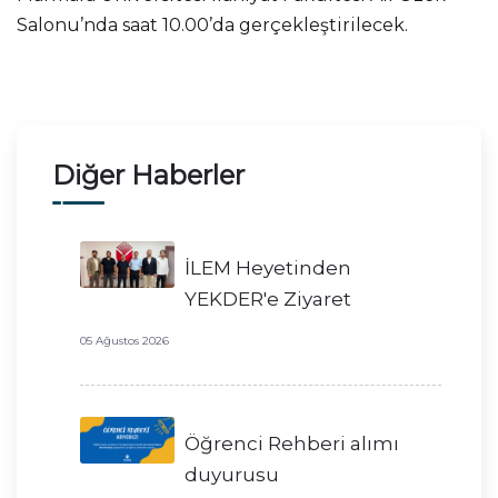
Salonu’nda saat 10.00’da gerçekleştirilecek.
Diğer Haberler
İLEM Heyetinden
YEKDER'e Ziyaret
05 Ağustos 2026
Öğrenci Rehberi alımı
duyurusu