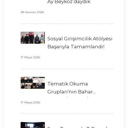
Ay Beykoz’daydık
08 Haziran 2026
Sosyal Girişimcilik Atölyesi
Başarıyla Tamamlandı!
17 Mayıs 2026
Tematik Okuma
Grupları'nın Bahar
Dönemi Başarıyla
17 Mayıs 2026
Tamamlandı!