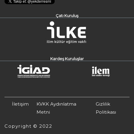
Çatı Kuruluş
Kardeş Kuruluşlar
İletişim
KVKK Aydınlatma
Gizlilik
Metni
Politikası
Copyright © 2022