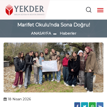
Marifet Okulu’nda Sona Doğru!
ANASAYFA
Haberler
18 Nisan 2026