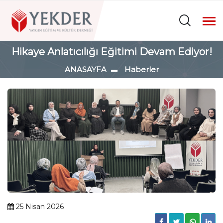
Hikaye Anlatıcılığı Eğitimi Devam Ediyor!
ANASAYFA
Haberler
25 Nisan 2026