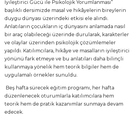
İyileştirici Gücü ile Psikolojik Yorumlanması”
başlıklı dersimizde masal ve hikâyelerin bireylerin
duygu dünyası üzerindeki etkisi ele alındı.
Anlatıların çocukların iç dünyasını anlamada nasıl
bir araç olabileceği üzerinde durularak, karakterler
ve olaylar üzerinden psikolojik çözümlemeler
yapıldı. Katılımcılara, hikâye ve masalların iyileştirici
yönünü fark etmeye ve bu anlatıları daha bilinçli
kullanmaya yönelik hem teorik bilgiler hem de
uygulamalı örnekler sunuldu.
Beş hafta sürecek eğitim programı, her hafta
düzenlenecek oturumlarla katılımcılara hem
teorik hem de pratik kazanımlar sunmaya devam
edecek.