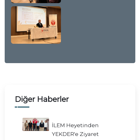
Diğer Haberler
İLEM Heyetinden
YEKDER'e Ziyaret