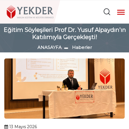
Eğitim Söyleşileri Prof Dr. Yusuf Alpaydın'ın
Katılımıyla Gerçekleşti!
ANASAYFA
Haberler
13 Mayıs 2026