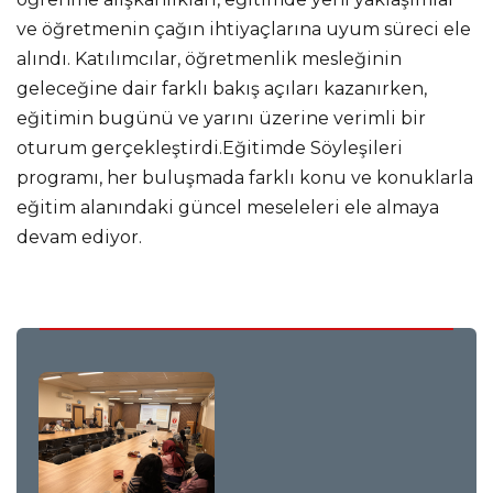
ve öğretmenin çağın ihtiyaçlarına uyum süreci ele
alındı. Katılımcılar, öğretmenlik mesleğinin
geleceğine dair farklı bakış açıları kazanırken,
eğitimin bugünü ve yarını üzerine verimli bir
oturum gerçekleştirdi.Eğitimde Söyleşileri
programı, her buluşmada farklı konu ve konuklarla
eğitim alanındaki güncel meseleleri ele almaya
devam ediyor.