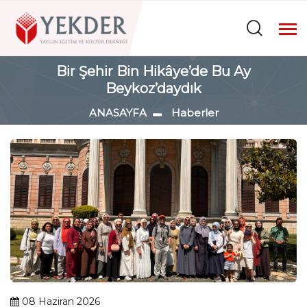
Bir Şehir Bin Hikâye’de Bu Ay
Beykoz’daydık
ANASAYFA
Haberler
08 Haziran 2026