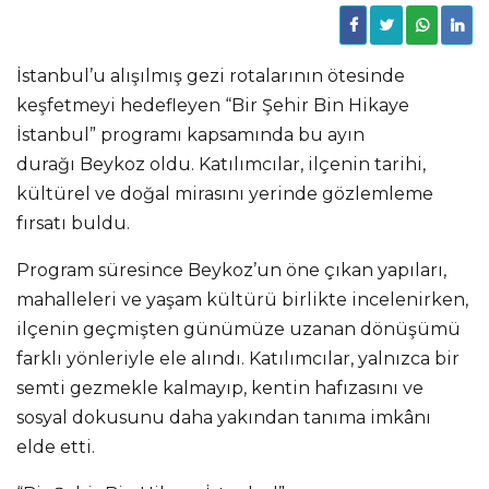
İstanbul’u alışılmış gezi rotalarının ötesinde
keşfetmeyi hedefleyen “Bir Şehir Bin Hikaye
İstanbul” programı kapsamında bu ayın
durağı Beykoz oldu. Katılımcılar, ilçenin tarihi,
kültürel ve doğal mirasını yerinde gözlemleme
fırsatı buldu.
Program süresince Beykoz’un öne çıkan yapıları,
mahalleleri ve yaşam kültürü birlikte incelenirken,
ilçenin geçmişten günümüze uzanan dönüşümü
farklı yönleriyle ele alındı. Katılımcılar, yalnızca bir
semti gezmekle kalmayıp, kentin hafızasını ve
sosyal dokusunu daha yakından tanıma imkânı
elde etti.