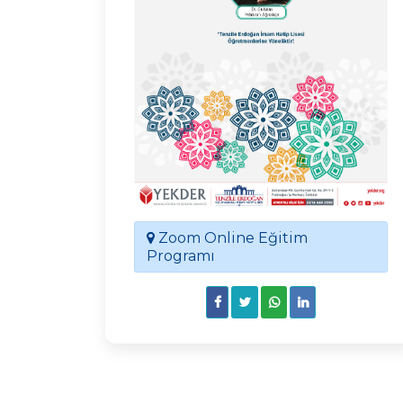
Zoom Online Eğitim
Programı