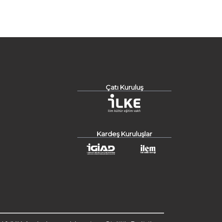
Çatı Kuruluş
Kardeş Kuruluşlar