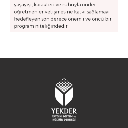
yaşayışı, karakteri ve ruhuyla önder
öğretmenler yetişmesine katkı sağlamayı
hedefleyen son derece önemli ve öncü bir
program niteliğindedir.